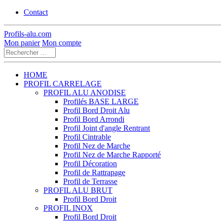
Contact
Profils-alu.com
Mon panier
Mon compte
HOME
PROFIL CARRELAGE
PROFIL ALU ANODISE
Profilés BASE LARGE
Profil Bord Droit Alu
Profil Bord Arrondi
Profil Joint d'angle Rentrant
Profil Cintrable
Profil Nez de Marche
Profil Nez de Marche Rapporté
Profil Décoration
Profil de Rattrapage
Profil de Terrasse
PROFIL ALU BRUT
Profil Bord Droit
PROFIL INOX
Profil Bord Droit