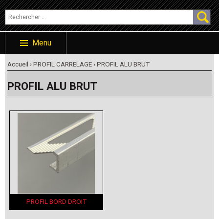
Menu
Accueil
›
PROFIL CARRELAGE
›
PROFIL ALU BRUT
PROFIL ALU BRUT
PROFIL BORD DROIT