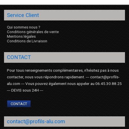
Service Client
Qui sommes nous ?
Conditions générales de vente
Mentions légales
Conditions de Livraison
CONTACT
Pour tous renseignements complémentaires, n'hésitez pas à nous
contacter, nous vous répondrons rapidement. --- contact@profils-
alu.com --- Vous pouvez également nous appeler au 06.45.30.88.25
--- DEVIS sous 24H ---
CONTACT
contact@profils-alu.com