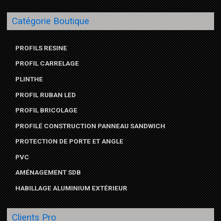
Catégorie Boutique
PROFILS RESINE
PROFIL CARRELAGE
PLINTHE
PROFIL RUBAN LED
PROFIL BRICOLAGE
PROFILÉ CONSTRUCTION PANNEAU SANDWICH
PROTECTION DE PORTE ET ANGLE
PVC
AMÉNAGEMENT SDB
HABILLAGE ALUMINIUM EXTÉRIEUR
Clients Pro