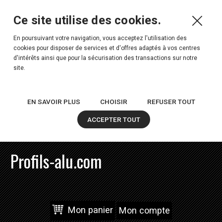
Ce site utilise des cookies.
En poursuivant votre navigation, vous acceptez l'utilisation des
cookies pour disposer de services et d'offres adaptés à vos centres
d'intérêts ainsi que pour la sécurisation des transactions sur notre
site.
EN SAVOIR PLUS
CHOISIR
REFUSER TOUT
ACCEPTER TOUT
Profils-alu.com
Mon panier
Mon compte