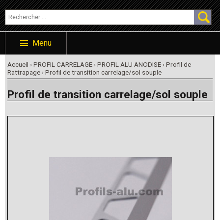
Menu
Accueil
›
PROFIL CARRELAGE
›
PROFIL ALU ANODISE
›
Profil de
Rattrapage
› Profil de transition carrelage/sol souple
Profil de transition carrelage/sol souple