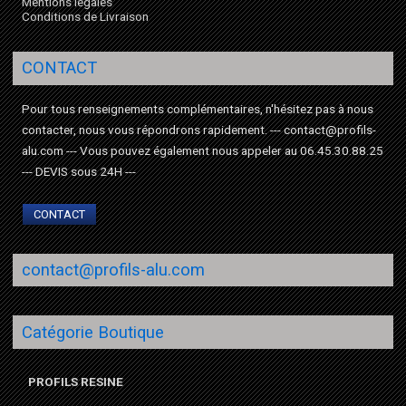
Mentions légales
Conditions de Livraison
CONTACT
Pour tous renseignements complémentaires, n'hésitez pas à nous
contacter, nous vous répondrons rapidement. --- contact@profils-
alu.com --- Vous pouvez également nous appeler au 06.45.30.88.25
--- DEVIS sous 24H ---
CONTACT
contact@profils-alu.com
Catégorie Boutique
PROFILS RESINE