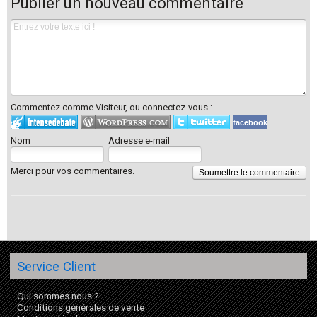
Publier un nouveau commentaire
Commentez comme Visiteur, ou connectez-vous :
facebook
Nom
Adresse e-mail
Merci pour vos commentaires.
Soumettre le commentaire
Service Client
Qui sommes nous ?
Conditions générales de vente