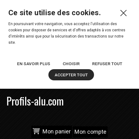
Ce site utilise des cookies.
En poursuivant votre navigation, vous acceptez l'utilisation des
cookies pour disposer de services et d'offres adaptés à vos centres
d'intérêts ainsi que pour la sécurisation des transactions sur notre
site.
EN SAVOIR PLUS
CHOISIR
REFUSER TOUT
ACCEPTER TOUT
Profils-alu.com
Mon panier
Mon compte