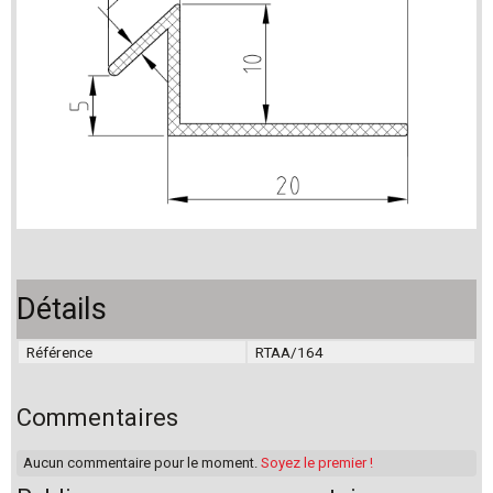
Détails
Référence
RTAA/164
Commentaires
Aucun commentaire pour le moment.
Soyez le premier !