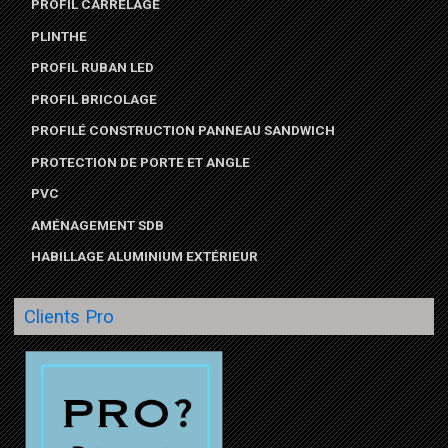
PROFIL CARRELAGE
PLINTHE
PROFIL RUBAN LED
PROFIL BRICOLAGE
PROFILÉ CONSTRUCTION PANNEAU SANDWICH
PROTECTION DE PORTE ET ANGLE
PVC
AMÉNAGEMENT SDB
HABILLAGE ALUMINIUM EXTÉRIEUR
Clients Pro