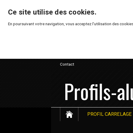
Ce site utilise des cookies.
En poursuivant votre navigation, vous acceptez l'utilisation des cookies
Contact
Profils-a
PROFIL CARRELAGE