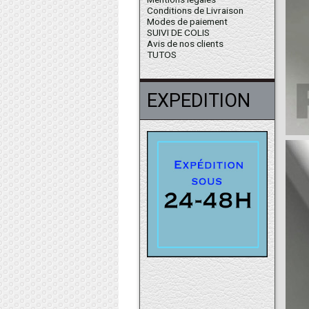
Conditions de Livraison
Modes de paiement
SUIVI DE COLIS
Avis de nos clients
TUTOS
EXPEDITION