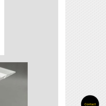
Contact