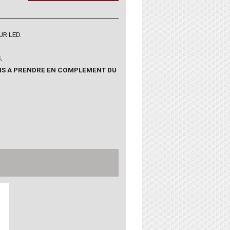
R LED.
.
ONS A PRENDRE EN COMPLEMENT DU