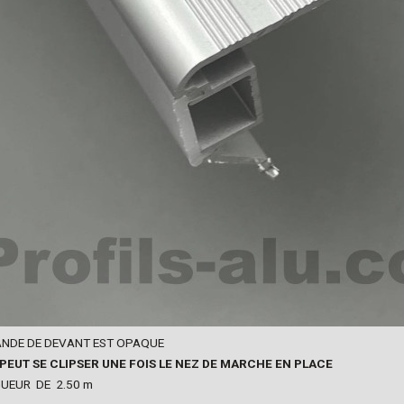
ANDE DE DEVANT EST OPAQUE
 PEUT SE CLIPSER UNE FOIS LE NEZ DE MARCHE EN PLACE
UEUR DE 2.50 m