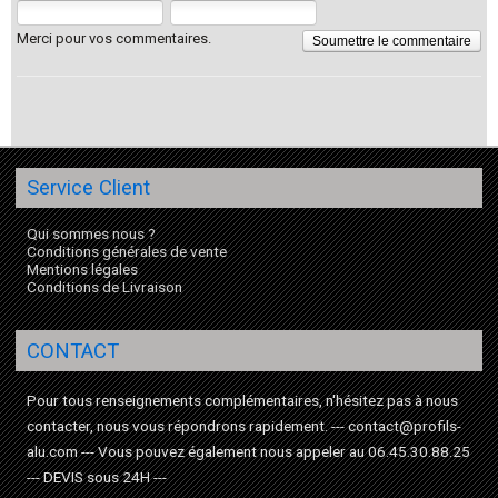
Merci pour vos commentaires.
Soumettre le commentaire
Service Client
Qui sommes nous ?
Conditions générales de vente
Mentions légales
Conditions de Livraison
CONTACT
Pour tous renseignements complémentaires, n'hésitez pas à nous
contacter, nous vous répondrons rapidement. --- contact@profils-
alu.com --- Vous pouvez également nous appeler au 06.45.30.88.25
--- DEVIS sous 24H ---