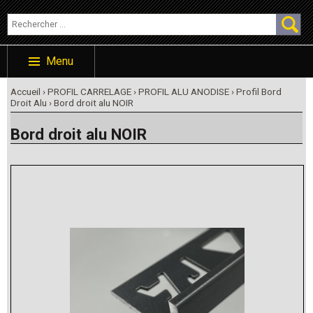
Menu
Accueil
›
PROFIL CARRELAGE
›
PROFIL ALU ANODISE
›
Profil Bord
Droit Alu
› Bord droit alu NOIR
Bord droit alu NOIR