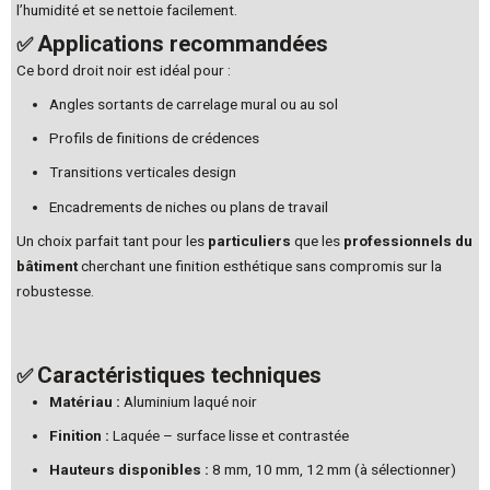
l’humidité et se nettoie facilement.
Applications recommandées
✅
Ce bord droit noir est idéal pour :
Angles sortants de carrelage mural ou au sol
Profils de finitions de crédences
Transitions verticales design
Encadrements de niches ou plans de travail
Un choix parfait tant pour les
particuliers
que les
professionnels du
bâtiment
cherchant une finition esthétique sans compromis sur la
robustesse.
Caractéristiques techniques
✅
Matériau :
Aluminium laqué noir
Finition :
Laquée – surface lisse et contrastée
Hauteurs disponibles :
8 mm, 10 mm, 12 mm (à sélectionner)