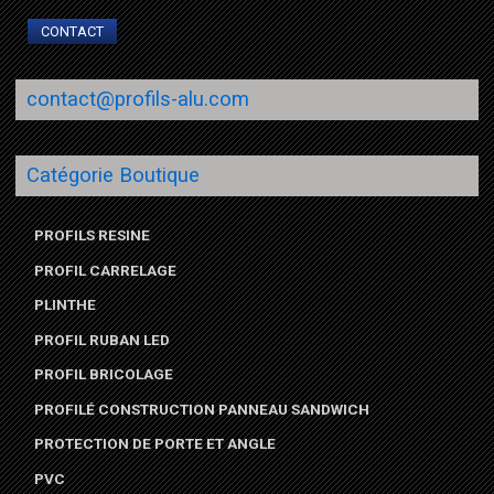
CONTACT
contact@profils-alu.com
Catégorie Boutique
PROFILS RESINE
PROFIL CARRELAGE
PLINTHE
PROFIL RUBAN LED
PROFIL BRICOLAGE
PROFILÉ CONSTRUCTION PANNEAU SANDWICH
PROTECTION DE PORTE ET ANGLE
PVC