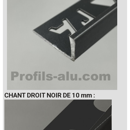
CHANT DROIT NOIR DE 10 mm :