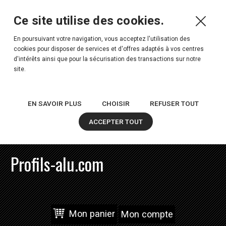
Ce site utilise des cookies.
En poursuivant votre navigation, vous acceptez l'utilisation des
cookies pour disposer de services et d'offres adaptés à vos centres
d'intérêts ainsi que pour la sécurisation des transactions sur notre
site.
EN SAVOIR PLUS
CHOISIR
REFUSER TOUT
ACCEPTER TOUT
Profils-alu.com
Mon panier
Mon compte