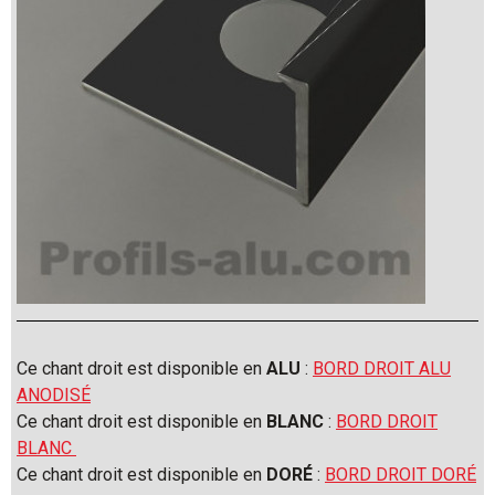
Ce chant droit est disponible en
ALU
:
BORD DROIT ALU
ANODISÉ
Ce chant droit est disponible en
BLANC
:
BORD DROIT
BLANC
Ce chant droit est disponible en
DORÉ
:
BORD DROIT DORÉ