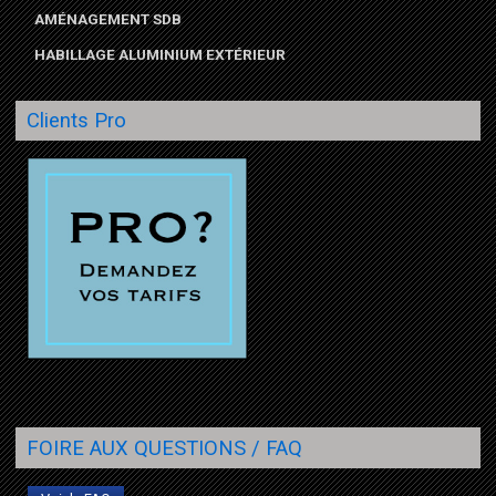
AMÉNAGEMENT SDB
HABILLAGE ALUMINIUM EXTÉRIEUR
Clients Pro
FOIRE AUX QUESTIONS / FAQ