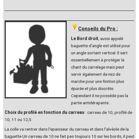
Conseils du Pro :
Le Bord droit
, aussi appelé
baguette d'angle est utilisé pour
un angle sortant vertical. Il sert
essentiellement à protéger le
chant du carrelage mais peut
servir également de nez de
marche pour une finition plus
épurée et plus discrète.
Cependant il ne possède pas la
partie antidérapante..
Choix du profilé en fonction du carreau
: carreau de 10, profilé de
10, 11 ou 12,5.
La colle va rentrer dans l'epaisseur du carreau et dans l'alvéole de la
baguette.Un carreau de 10 ne fait pas toujours 10 sur les bords, il peut