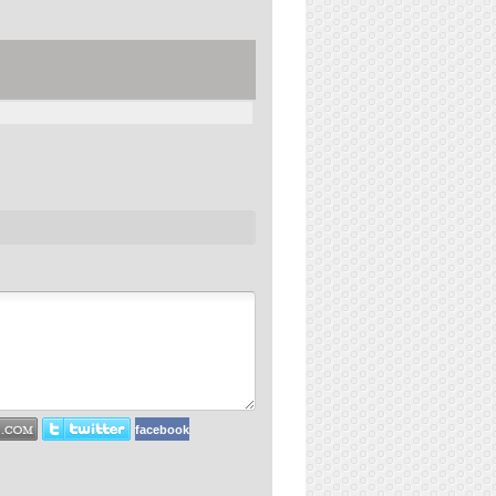
facebook