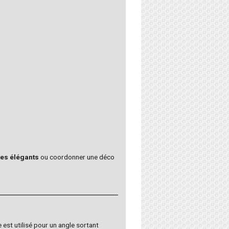
tes élégants
ou coordonner une déco
 est utilisé pour un angle sortant