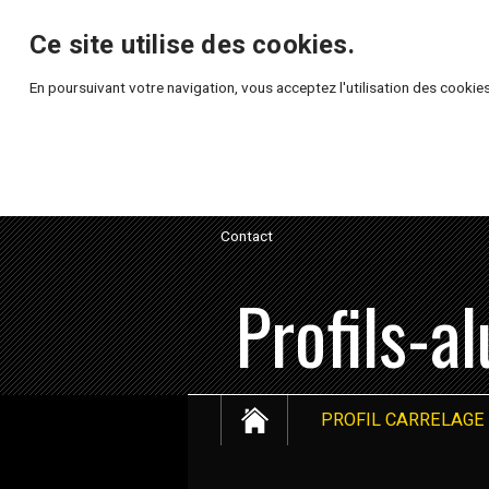
Ce site utilise des cookies.
En poursuivant votre navigation, vous acceptez l'utilisation des cookies
Contact
Profils-a
PROFIL CARRELAGE