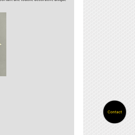
Contact