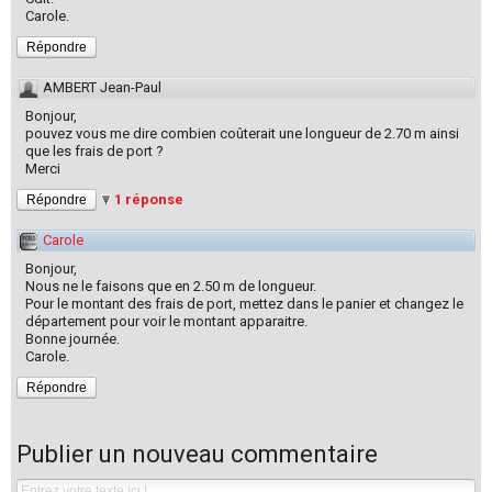
Carole.
Répondre
AMBERT Jean-Paul
Bonjour,
pouvez vous me dire combien coûterait une longueur de 2.70 m ainsi
que les frais de port ?
Merci
1 réponse
Répondre
Carole
Bonjour,
Nous ne le faisons que en 2.50 m de longueur.
Pour le montant des frais de port, mettez dans le panier et changez le
département pour voir le montant apparaitre.
Bonne journée.
Carole.
Répondre
Publier un nouveau commentaire