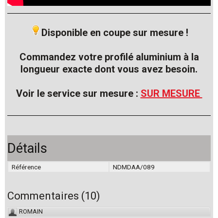
Disponible en coupe sur mesure !
Commandez votre profilé aluminium à la
longueur exacte dont vous avez besoin.
Voir le service sur mesure :
SUR MESURE
Détails
Référence
NDMDAA/089
Commentaires
(
10
)
ROMAIN