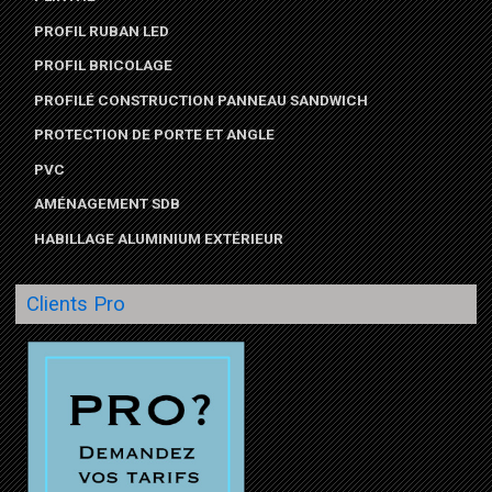
PROFIL RUBAN LED
PROFIL BRICOLAGE
PROFILÉ CONSTRUCTION PANNEAU SANDWICH
PROTECTION DE PORTE ET ANGLE
PVC
AMÉNAGEMENT SDB
HABILLAGE ALUMINIUM EXTÉRIEUR
Clients Pro