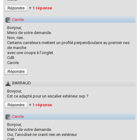
1 réponse
Répondre
Carole
Bonjour,
Merci de votre demande.
Non, rien..
Certains carreleurs mettent un profilé perpendiculaire au premier nez
de marche
avec une coupe à l'onglet.
Cdlt.
Carole.
Répondre
BARRAUD
Bonjour,
Est ce adapté pour un escalier extérieur svp ?
1 réponse
Répondre
Carole
Bonjour,
Merci de votre demande.
Oui, l'anodisé ne craint rien en extérieur.
Cdlt.