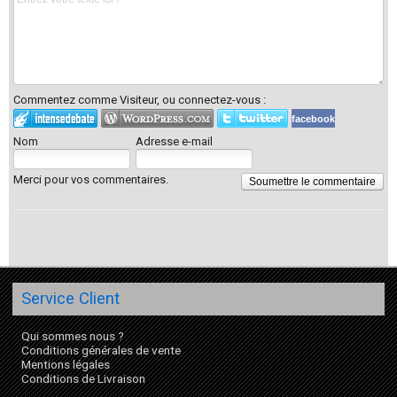
Commentez comme Visiteur, ou connectez-vous :
facebook
Nom
Adresse e-mail
Merci pour vos commentaires.
Soumettre le commentaire
Service Client
Qui sommes nous ?
Conditions générales de vente
Mentions légales
Conditions de Livraison