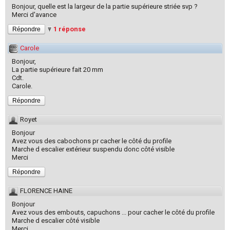
Bonjour, quelle est la largeur de la partie supérieure striée svp ?
Merci d'avance
1 réponse
Répondre
Carole
Bonjour,
La partie supérieure fait 20 mm
Cdt.
Carole.
Répondre
Royet
Bonjour
Avez vous des cabochons pr cacher le côté du profile
Marche d escalier extérieur suspendu donc côté visible
Merci
Répondre
FLORENCE HAINE
Bonjour
Avez vous des embouts, capuchons ... pour cacher le côté du profile
Marche d escalier côté visible
Merci