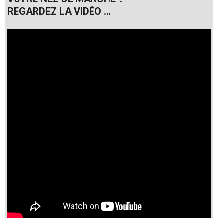
REGARDEZ LA VIDÉO ...