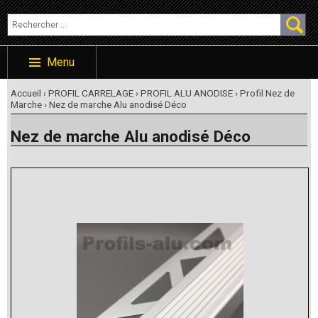
Menu
Accueil
›
PROFIL CARRELAGE
›
PROFIL ALU ANODISE
›
Profil Nez de
Marche
› Nez de marche Alu anodisé Déco
Nez de marche Alu anodisé Déco