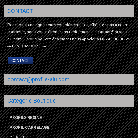
CONTACT
Pour tous renseignements complémentaires, n'hésitez pas à nous
contacter, nous vous répondrons rapidement. --- contact@profils-
alu.com --- Vous pouvez également nous appeler au 06.45.30.88.25
--- DEVIS sous 24H ---
CONTACT
contact@profils-alu.com
Catégorie Boutique
PROFILS RESINE
PROFIL CARRELAGE
PLINTHE