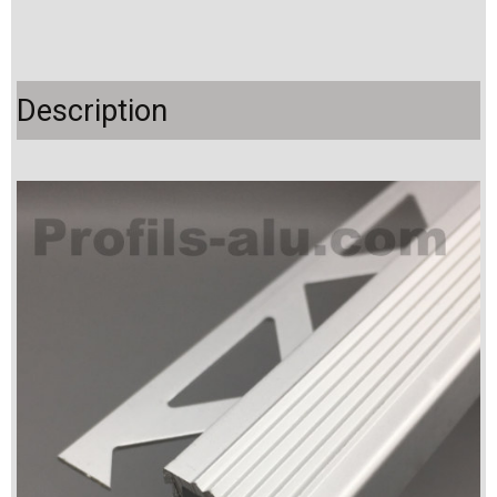
Description