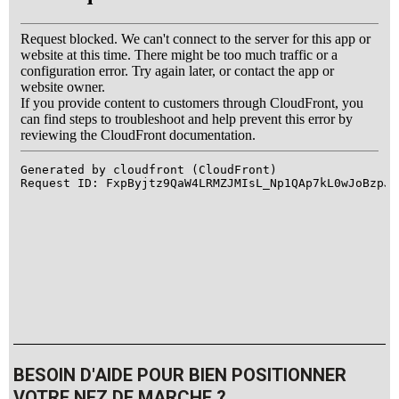
BESOIN D'AIDE POUR BIEN POSITIONNER
VOTRE NEZ DE MARCHE ?