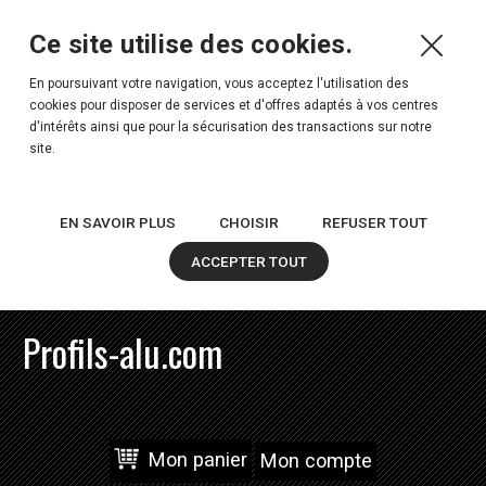
Ce site utilise des cookies.
En poursuivant votre navigation, vous acceptez l'utilisation des
cookies pour disposer de services et d'offres adaptés à vos centres
d'intérêts ainsi que pour la sécurisation des transactions sur notre
site.
EN SAVOIR PLUS
CHOISIR
REFUSER TOUT
ACCEPTER TOUT
Profils-alu.com
Mon panier
Mon compte